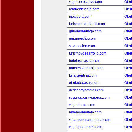
viajeroejecutivo.com
Ofer
relatosdeviaje.com
Ofer
mexiguia.com
Ofer
turismoestudiantil.com
Ofer
guiadesantiago.com
Ofer
guiamorelia.com
Ofer
suvacacion.com
Ofer
turismoydesarrollo.com
Ofer
hotelesbrasilia.com
Ofer
hotelessanpablo.com
Ofer
fullargentina.com
Ofer
ofertadecasas.com
Ofer
destinosyhoteles.com
Ofer
segurosparaviajeros.com
Ofer
viajedirecto.com
Ofer
reservadevuelo.com
Ofer
vacacionesargentina.com
Ofer
viajespuertorico.com
Ofer