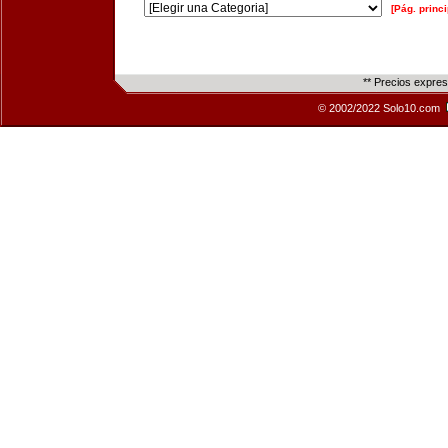
[Pág. princi
** Precios expre
© 2002/2022 Solo10.com