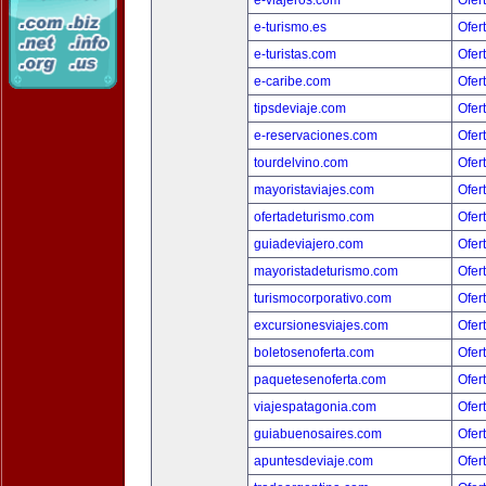
e-viajeros.com
Ofer
e-turismo.es
Ofer
e-turistas.com
Ofer
e-caribe.com
Ofer
tipsdeviaje.com
Ofer
e-reservaciones.com
Ofer
tourdelvino.com
Ofer
mayoristaviajes.com
Ofer
ofertadeturismo.com
Ofer
guiadeviajero.com
Ofer
mayoristadeturismo.com
Ofer
turismocorporativo.com
Ofer
excursionesviajes.com
Ofer
boletosenoferta.com
Ofer
paquetesenoferta.com
Ofer
viajespatagonia.com
Ofer
guiabuenosaires.com
Ofer
apuntesdeviaje.com
Ofer