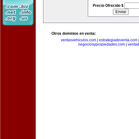
Precio Ofrecido $
Otros dominios en venta:
ventasvehiculos.com
|
estrategiadeventa.com
negociosypropiedades.com
|
venta