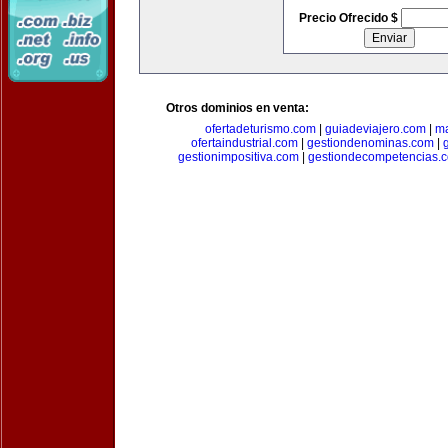
Precio Ofrecido $
Otros dominios en venta:
ofertadeturismo.com
|
guiadeviajero.com
|
ma
ofertaindustrial.com
|
gestiondenominas.com
|
gestionimpositiva.com
|
gestiondecompetencias.