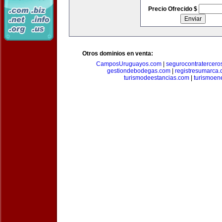
Precio Ofrecido $
Otros dominios en venta:
CamposUruguayos.com
|
segurocontratercero
gestiondebodegas.com
|
registresumarca
turismodeestancias.com
|
turismoen