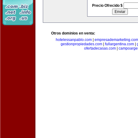
Precio Ofrecido $
Otros dominios en venta:
hotelessanpablo.com
|
empresademarketing.co
gestionpropiedades.com
|
fullargentina.com
|
ofertadecasas.com
|
campoarge