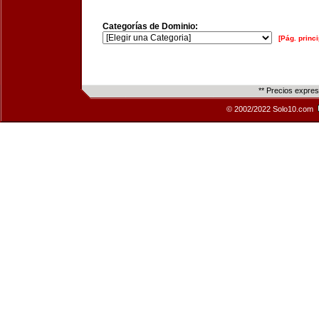
Categorías de Dominio:
[Pág. princi
** Precios expre
© 2002/2022 Solo10.com