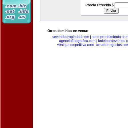
Precio Ofrecido $
Otros dominios en venta:
sevendepropiedad.com
|
suemprendimiento.co
agenciafotografica.com
|
hotelparaeventos.
ventajacompetitiva.com
|
areadenegocios.co