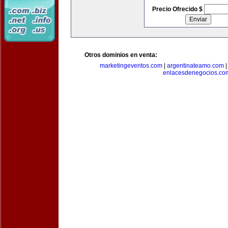
Precio Ofrecido $
Otros dominios en venta:
marketingeventos.com
|
argentinateamo.com
enlacesdenegocios.co