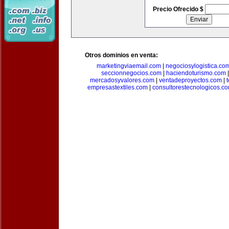
Precio Ofrecido $
Otros dominios en venta:
marketingviaemail.com
|
negociosylogistica.co
seccionnegocios.com
|
haciendoturismo.com
mercadosyvalores.com
|
ventadeproyectos.com
|
empresastextiles.com
|
consultorestecnologicos.c