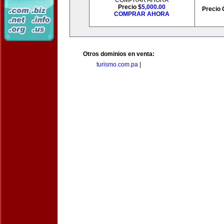
COMPRAR AHORA
Precio $
5,000.00
Precio 
COMPRAR AHORA
Otros dominios en venta:
turismo.com.pa
|