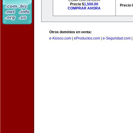
COMPRAR AHORA
Precio $
1,500.00
Precio 
COMPRAR AHORA
Otros dominios en venta:
e-Kiosco.com
|
eProductos.com
|
e-Seguridad.com