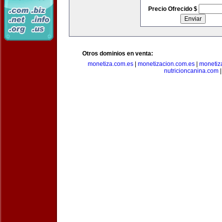
Precio Ofrecido $
Otros dominios en venta:
monetiza.com.es
|
monetizacion.com.es
|
monetiz
nutricioncanina.com
|