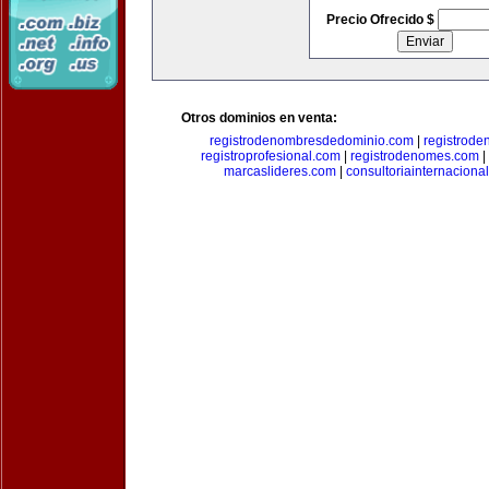
Precio Ofrecido $
Otros dominios en venta:
registrodenombresdedominio.com
|
registrod
registroprofesional.com
|
registrodenomes.com
|
marcaslideres.com
|
consultoriainternaciona